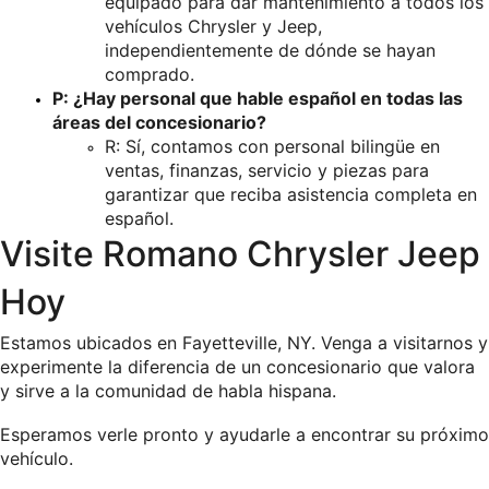
equipado para dar mantenimiento a todos los 
vehículos Chrysler y Jeep, 
independientemente de dónde se hayan 
comprado.
P: ¿Hay personal que hable español en todas las 
áreas del concesionario?
R: Sí, contamos con personal bilingüe en 
ventas, finanzas, servicio y piezas para 
garantizar que reciba asistencia completa en 
español.
Visite Romano Chrysler Jeep 
Hoy
Estamos ubicados en Fayetteville, NY. Venga a visitarnos y 
experimente la diferencia de un concesionario que valora 
y sirve a la comunidad de habla hispana.
Esperamos verle pronto y ayudarle a encontrar su próximo 
vehículo.