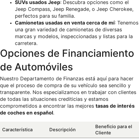
SUVs usados Jeep
: Descubra opciones como el 
Jeep Compass, Jeep Renegade, o Jeep Cherokee, 
perfectos para su familia.
Camionetas usadas en venta cerca de mí
: Tenemos 
una gran variedad de camionetas de diversas 
marcas y modelos, inspeccionadas y listas para la 
carretera.
Opciones de Financiamiento 
de Automóviles 
Nuestro Departamento de Finanzas está aquí para hacer 
que el proceso de compra de su vehículo sea sencillo y 
transparente. Nos especializamos en trabajar con clientes 
de todas las situaciones crediticias y estamos 
comprometidos a encontrar las mejores 
tasas de interés 
de coches en español
.
Beneficio para el 
Característica
Descripción
Cliente