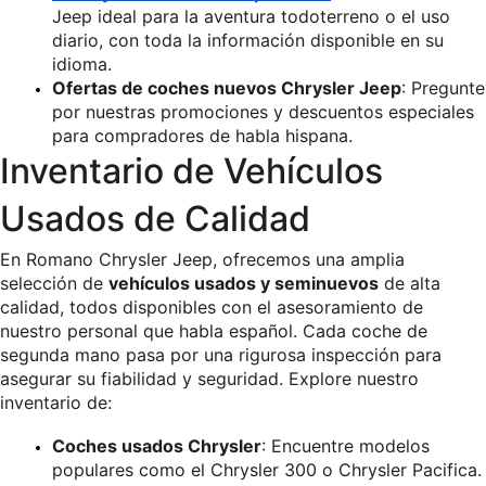
Jeep ideal para la aventura todoterreno o el uso 
diario, con toda la información disponible en su 
idioma.
Ofertas de coches nuevos Chrysler Jeep
: Pregunte 
por nuestras promociones y descuentos especiales 
para compradores de habla hispana.
Inventario de Vehículos 
Usados de Calidad
En Romano Chrysler Jeep, ofrecemos una amplia 
selección de 
vehículos usados y seminuevos
 de alta 
calidad, todos disponibles con el asesoramiento de 
nuestro personal que habla español. Cada coche de 
segunda mano pasa por una rigurosa inspección para 
asegurar su fiabilidad y seguridad. Explore nuestro 
inventario de:
Coches usados Chrysler
: Encuentre modelos 
populares como el Chrysler 300 o Chrysler Pacifica.