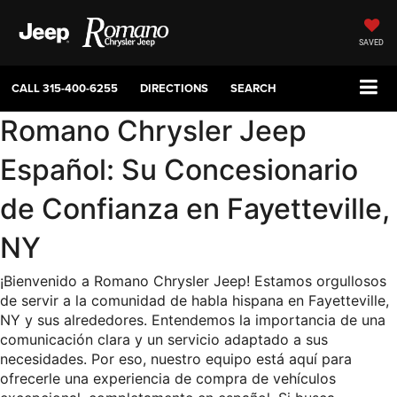
SAVED
CALL
315-400-6255
DIRECTIONS
SEARCH
Romano Chrysler Jeep 
Español: Su Concesionario 
de Confianza en Fayetteville, 
NY
¡Bienvenido a Romano Chrysler Jeep! Estamos orgullosos 
de servir a la comunidad de habla hispana en Fayetteville, 
NY y sus alrededores. Entendemos la importancia de una 
comunicación clara y un servicio adaptado a sus 
necesidades. Por eso, nuestro equipo está aquí para 
ofrecerle una experiencia de compra de vehículos 