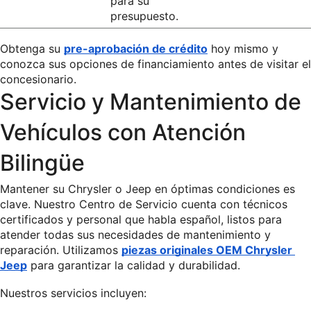
para su 
presupuesto.
Obtenga su 
pre-aprobación de crédito
 hoy mismo y 
conozca sus opciones de financiamiento antes de visitar el 
concesionario.
Servicio y Mantenimiento de 
Vehículos con Atención 
Bilingüe
Mantener su Chrysler o Jeep en óptimas condiciones es 
clave. Nuestro Centro de Servicio cuenta con técnicos 
certificados y personal que habla español, listos para 
atender todas sus necesidades de mantenimiento y 
reparación. Utilizamos 
piezas originales OEM Chrysler 
Jeep
 para garantizar la calidad y durabilidad.
Nuestros servicios incluyen: