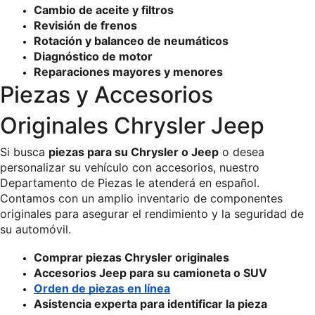
Cambio de aceite y filtros 
Revisión de frenos 
Rotación y balanceo de neumáticos
Diagnóstico de motor 
Reparaciones mayores y menores
Piezas y Accesorios 
Originales Chrysler Jeep 
Si busca 
piezas para su Chrysler o Jeep
 o desea 
personalizar su vehículo con accesorios, nuestro 
Departamento de Piezas le atenderá en español. 
Contamos con un amplio inventario de componentes 
originales para asegurar el rendimiento y la seguridad de 
su automóvil.
Comprar piezas Chrysler originales 
Accesorios Jeep para su camioneta o SUV
Orden de piezas en línea
Asistencia experta para identificar la pieza 