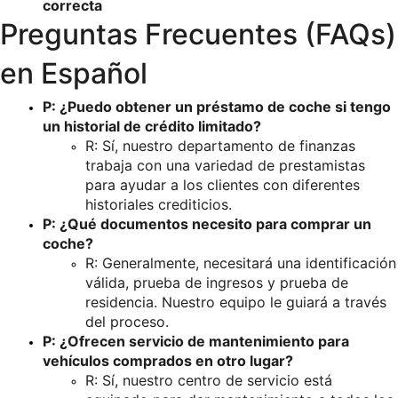
correcta
Preguntas Frecuentes (FAQs) 
en Español
P: ¿Puedo obtener un préstamo de coche si tengo 
un historial de crédito limitado?
R: Sí, nuestro departamento de finanzas 
trabaja con una variedad de prestamistas 
para ayudar a los clientes con diferentes 
historiales crediticios.
P: ¿Qué documentos necesito para comprar un 
coche?
R: Generalmente, necesitará una identificación 
válida, prueba de ingresos y prueba de 
residencia. Nuestro equipo le guiará a través 
del proceso.
P: ¿Ofrecen servicio de mantenimiento para 
vehículos comprados en otro lugar?
R: Sí, nuestro centro de servicio está 